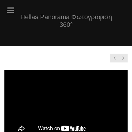
Hellas Panorama Φωτογράφιση
360°