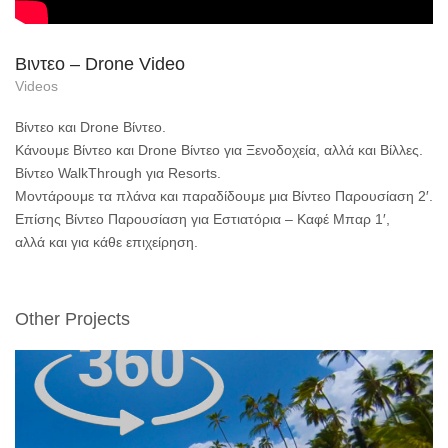
Βιντεο – Drone Video
Videos
Βίντεο και Drone Βίντεο.
Κάνουμε Βίντεο και Drone Βίντεο για Ξενοδοχεία, αλλά και Βίλλες.
Βίντεο WalkThrough για Resorts.
Μοντάρουμε τα πλάνα και παραδίδουμε μια Βίντεο Παρουσίαση 2′.
Επίσης Βίντεο Παρουσίαση για Εστιατόρια – Καφέ Μπαρ 1′,
αλλά και για κάθε επιχείρηση.
Other Projects