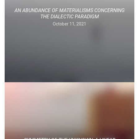
AN ABUNDANCE OF MATERIALISMS CONCERNING
THE DIALECTIC PARADIGM
October 11, 2021