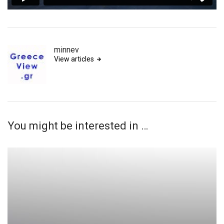
minnev
View articles
You might be interested in …