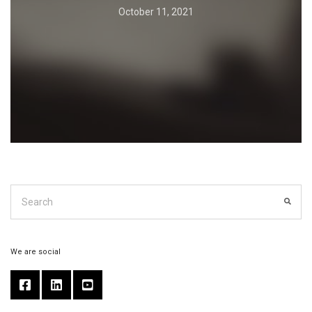
October 11, 2021
Search
for:
Search
We are social