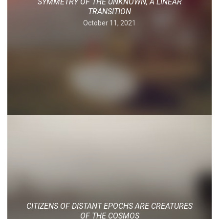
SYMMETRY OF THE UNKNOWN, A LINEAR
TRANSITION
October 11, 2021
CITIZENS OF DISTANT EPOCHS ARE CREATURES
OF THE COSMOS